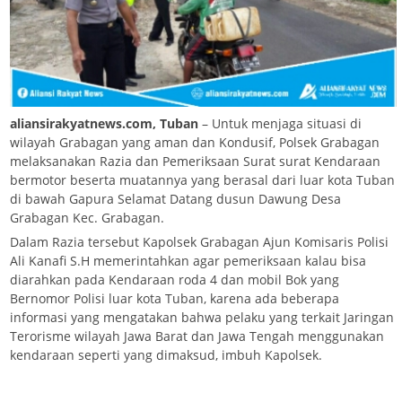
aliansirakyatnews.com, Tuban
– Untuk menjaga situasi di
wilayah Grabagan yang aman dan Kondusif, Polsek Grabagan
melaksanakan Razia dan Pemeriksaan Surat surat Kendaraan
bermotor beserta muatannya yang berasal dari luar kota Tuban
di bawah Gapura Selamat Datang dusun Dawung Desa
Grabagan Kec. Grabagan.
Dalam Razia tersebut Kapolsek Grabagan Ajun Komisaris Polisi
Ali Kanafi S.H memerintahkan agar pemeriksaan kalau bisa
diarahkan pada Kendaraan roda 4 dan mobil Bok yang
Bernomor Polisi luar kota Tuban, karena ada beberapa
informasi yang mengatakan bahwa pelaku yang terkait Jaringan
Terorisme wilayah Jawa Barat dan Jawa Tengah menggunakan
kendaraan seperti yang dimaksud, imbuh Kapolsek.