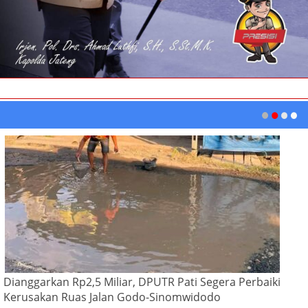
Dianggarkan Rp2,5 Miliar, DPUTR Pati Segera Perbaiki
Kerusakan Ruas Jalan Godo-Sinomwidodo