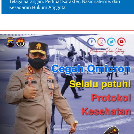
Telaga Sarangan, Perkuat Karakter, Nasionalisme, dan
Kesadaran Hukum Anggota