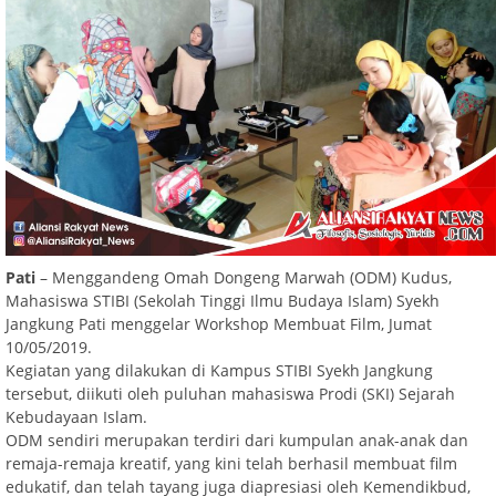
Pati
– Menggandeng Omah Dongeng Marwah (ODM) Kudus,
Mahasiswa STIBI (Sekolah Tinggi Ilmu Budaya Islam) Syekh
Jangkung Pati menggelar Workshop Membuat Film, Jumat
10/05/2019.
Kegiatan yang dilakukan di Kampus STIBI Syekh Jangkung
tersebut, diikuti oleh puluhan mahasiswa Prodi (SKI) Sejarah
Kebudayaan Islam.
ODM sendiri merupakan terdiri dari kumpulan anak-anak dan
remaja-remaja kreatif, yang kini telah berhasil membuat film
edukatif, dan telah tayang juga diapresiasi oleh Kemendikbud,