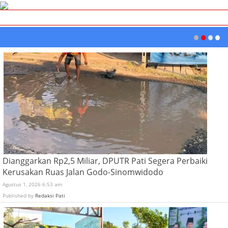
Dianggarkan Rp2,5 Miliar, DPUTR Pati Segera Perbaiki
Kerusakan Ruas Jalan Godo-Sinomwidodo
Agustus 1, 2026 6:53 am
Published by
Redaksi Pati