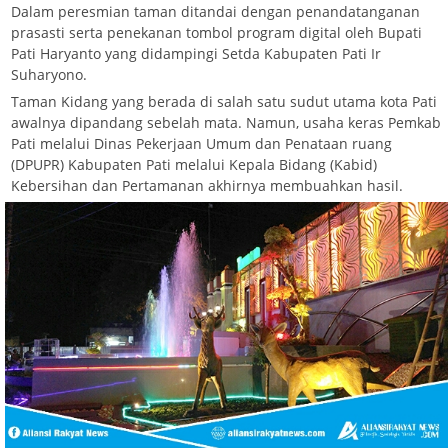
Dalam peresmian taman ditandai dengan penandatanganan
prasasti serta penekanan tombol program digital oleh Bupati
Pati Haryanto yang didampingi Setda Kabupaten Pati Ir
Suharyono.
Taman Kidang yang berada di salah satu sudut utama kota Pati
awalnya dipandang sebelah mata. Namun, usaha keras Pemkab
Pati melalui Dinas Pekerjaan Umum dan Penataan ruang
(DPUPR) Kabupaten Pati melalui Kepala Bidang (Kabid)
Kebersihan dan Pertamanan akhirnya membuahkan hasil.