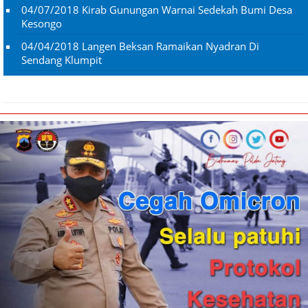
04/07/2018
Kirab Gunungan Warnai Sedekah Bumi Desa
Kesongo
04/04/2018
Langen Beksan Ramaikan Nyadran Di
Sendang Klumpit