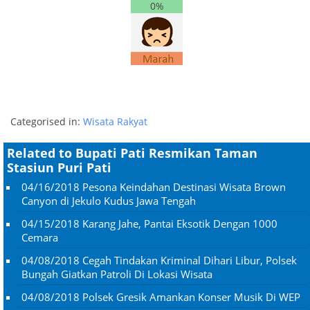
0%
Categorised in:
Wisata Rakyat
Related to Bupati Pati Resmikan Taman
Stasiun Puri Pati
04/16/2018
Pesona Keindahan Destinasi Wisata Brown
Canyon di Jekulo Kudus Jawa Tengah
04/15/2018
Karang Jahe, Pantai Eksotik Dengan 1000
Cemara
04/08/2018
Cegah Tindakan Kriminal Dihari Libur, Polsek
Bungah Giatkan Patroli Di Lokasi Wisata
04/08/2018
Polsek Gresik Amankan Konser Musik Di WEP