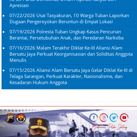
Apresiasi
07/22/2026
Usai Tasyakuran, 10 Warga Tuban Laporkan
Dugaan Pengeroyokan Beruntun di Empat Lokasi
07/19/2026
Polresta Tuban Ungkap Kasus Pencurian
Berantai, Persetubuhan Anak, dan Peredaran Narkoba
07/16/2026
Malam Terakhir Diklat Ke-III Aliansi Alam
Bersatu Jaya Perkuat Keorganisasian dan Soliditas Anggota
Menulis
07/15/2026
Aliansi Alam Bersatu Jaya Gelar Diklat Ke-III di
Telaga Sarangan, Perkuat Karakter, Nasionalisme, dan
Kesadaran Hukum Anggota