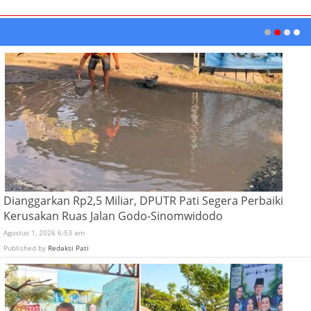
Dianggarkan Rp2,5 Miliar, DPUTR Pati Segera Perbaiki
Kerusakan Ruas Jalan Godo-Sinomwidodo
Agustus 1, 2026 6:53 am
Published by
Redaksi Pati