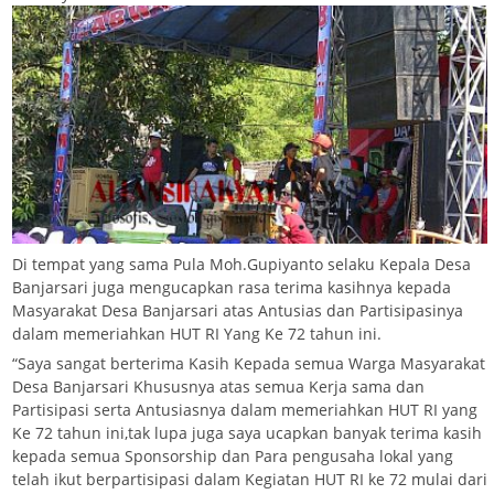
Di tempat yang sama Pula Moh.Gupiyanto selaku Kepala Desa
Banjarsari juga mengucapkan rasa terima kasihnya kepada
Masyarakat Desa Banjarsari atas Antusias dan Partisipasinya
dalam memeriahkan HUT RI Yang Ke 72 tahun ini.
“Saya sangat berterima Kasih Kepada semua Warga Masyarakat
Desa Banjarsari Khususnya atas semua Kerja sama dan
Partisipasi serta Antusiasnya dalam memeriahkan HUT RI yang
Ke 72 tahun ini,tak lupa juga saya ucapkan banyak terima kasih
kepada semua Sponsorship dan Para pengusaha lokal yang
telah ikut berpartisipasi dalam Kegiatan HUT RI ke 72 mulai dari