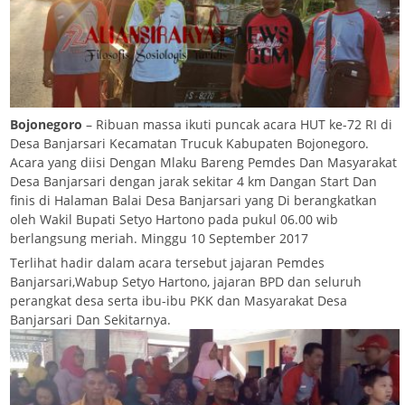
Bojonegoro
– Ribuan massa ikuti puncak acara HUT ke-72 RI di
Desa Banjarsari Kecamatan Trucuk Kabupaten Bojonegoro.
Acara yang diisi Dengan Mlaku Bareng Pemdes Dan Masyarakat
Desa Banjarsari dengan jarak sekitar 4 km Dangan Start Dan
finis di Halaman Balai Desa Banjarsari yang Di berangkatkan
oleh Wakil Bupati Setyo Hartono pada pukul 06.00 wib
berlangsung meriah. Minggu 10 September 2017
Terlihat hadir dalam acara tersebut jajaran Pemdes
Banjarsari,Wabup Setyo Hartono, jajaran BPD dan seluruh
perangkat desa serta ibu-ibu PKK dan Masyarakat Desa
Banjarsari Dan Sekitarnya.