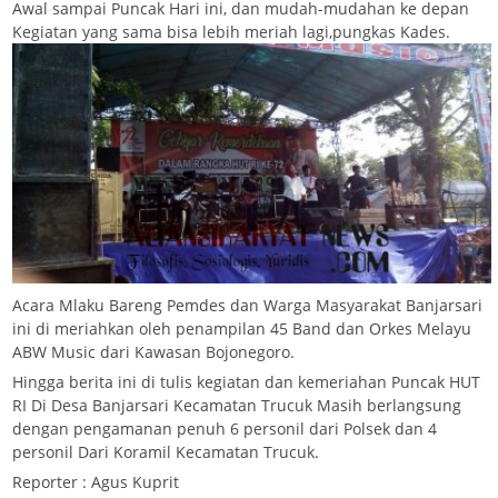
Awal sampai Puncak Hari ini, dan mudah-mudahan ke depan
Kegiatan yang sama bisa lebih meriah lagi,pungkas Kades.
Acara Mlaku Bareng Pemdes dan Warga Masyarakat Banjarsari
ini di meriahkan oleh penampilan 45 Band dan Orkes Melayu
ABW Music dari Kawasan Bojonegoro.
Hingga berita ini di tulis kegiatan dan kemeriahan Puncak HUT
RI Di Desa Banjarsari Kecamatan Trucuk Masih berlangsung
dengan pengamanan penuh 6 personil dari Polsek dan 4
personil Dari Koramil Kecamatan Trucuk.
Reporter : Agus Kuprit