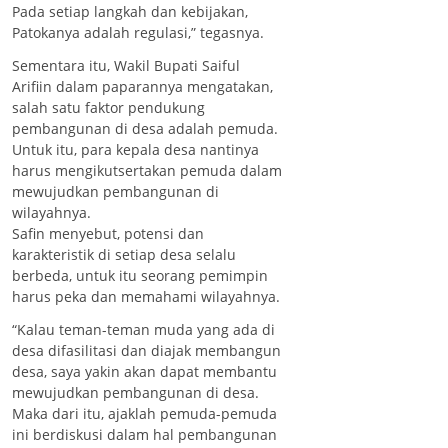
Pada setiap langkah dan kebijakan,
Patokanya adalah regulasi,” tegasnya.
Sementara itu, Wakil Bupati Saiful
Arifiin dalam paparannya mengatakan,
salah satu faktor pendukung
pembangunan di desa adalah pemuda.
Untuk itu, para kepala desa nantinya
harus mengikutsertakan pemuda dalam
mewujudkan pembangunan di
wilayahnya.
Safin menyebut, potensi dan
karakteristik di setiap desa selalu
berbeda, untuk itu seorang pemimpin
harus peka dan memahami wilayahnya.
“Kalau teman-teman muda yang ada di
desa difasilitasi dan diajak membangun
desa, saya yakin akan dapat membantu
mewujudkan pembangunan di desa.
Maka dari itu, ajaklah pemuda-pemuda
ini berdiskusi dalam hal pembangunan