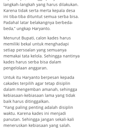
langkah-langkah yang harus dilakukan.
Karena tidak serta merta kepala desa
ini tiba-tiba dituntut semua serba bisa.
Padahal latar belakangnya berbeda-
beda,” ungkap Haryanto.
Menurut Bupati, calon kades harus
memiliki bekal untuk menghadapi
setiap persoalan yang semuanya
memakai tata kelola. Sehingga nantinya
kades harus serba bisa dalam
pengelolaan anggaran.
Untuk itu Haryanto berpesan kepada
cakades terpilih agar tetap disiplin
dalam mengemban amanah, sehingga
kebiasaan-kebiasaan lama yang tidak
baik harus ditinggalkan.
“Yang paling penting adalah disiplin
waktu. Karena kades ini menjadi
panutan. Sehingga jangan sekali-kali
meneruskan kebiasaan yang salah.