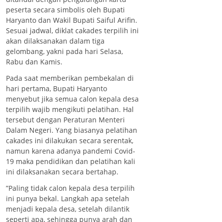
peserta secara simbolis oleh Bupati
Haryanto dan Wakil Bupati Saiful Arifin.
Sesuai jadwal, diklat cakades terpilih ini
akan dilaksanakan dalam tiga
gelombang, yakni pada hari Selasa,
Rabu dan Kamis.
Pada saat memberikan pembekalan di
hari pertama, Bupati Haryanto
menyebut jika semua calon kepala desa
terpilih wajib mengikuti pelatihan. Hal
tersebut dengan Peraturan Menteri
Dalam Negeri. Yang biasanya pelatihan
cakades ini dilakukan secara serentak,
namun karena adanya pandemi Covid-
19 maka pendidikan dan pelatihan kali
ini dilaksanakan secara bertahap.
”Paling tidak calon kepala desa terpilih
ini punya bekal. Langkah apa setelah
menjadi kepala desa, setelah dilantik
seperti apa, sehingga punya arah dan