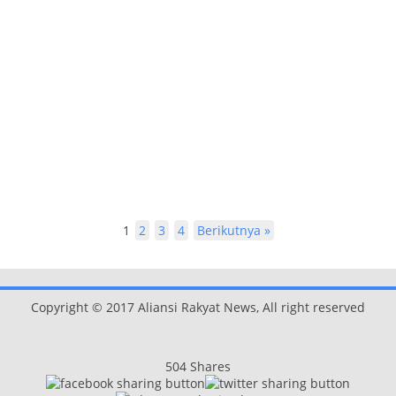
1
2
3
4
Berikutnya »
Copyright © 2017 Aliansi Rakyat News, All right reserved
504
Shares