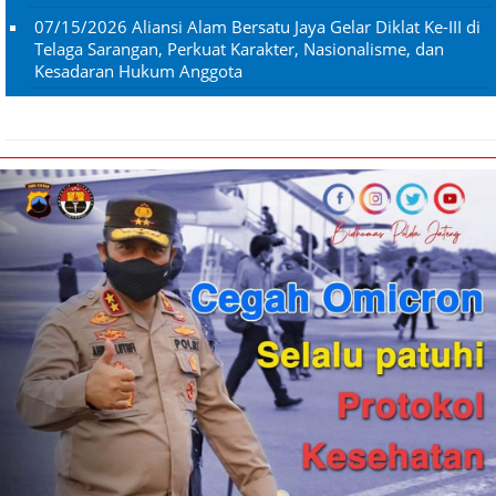
07/15/2026
Aliansi Alam Bersatu Jaya Gelar Diklat Ke-III di
Telaga Sarangan, Perkuat Karakter, Nasionalisme, dan
Kesadaran Hukum Anggota