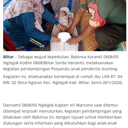
Blitar
– Sebagai wujud kepedulian, Babinsa Koramil 0808/05
Nglegok Kodim 0808/Blitar Serda Harianto, melaksanakan
kegiatan pendampingan Posyandu anak penderita stunting.
Kegiatan ini, dilaksanakan bertempat di rumah Ibu Lilik RT. 04
RW. 02 Desa Ngoran Kec. Nglegok Kab. Blitar, Senin (8/1/2024).
Danramil 0808/05 Nglegok Kapten Inf Warsono saat ditemui
ditempat terpisah menuturkan, kegiatan pendampingan yang
dilakukan oleh Babinsa ini, dengan tujuan untuk memberikan
dukungan serta informasi yang dibutuhkan bagi anak-anak