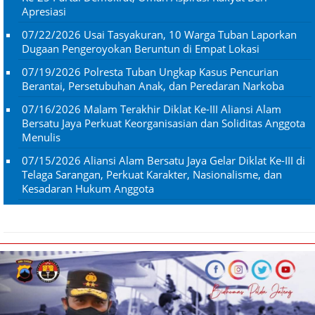
Apresiasi
07/22/2026
Usai Tasyakuran, 10 Warga Tuban Laporkan
Dugaan Pengeroyokan Beruntun di Empat Lokasi
07/19/2026
Polresta Tuban Ungkap Kasus Pencurian
Berantai, Persetubuhan Anak, dan Peredaran Narkoba
07/16/2026
Malam Terakhir Diklat Ke-III Aliansi Alam
Bersatu Jaya Perkuat Keorganisasian dan Soliditas Anggota
Menulis
07/15/2026
Aliansi Alam Bersatu Jaya Gelar Diklat Ke-III di
Telaga Sarangan, Perkuat Karakter, Nasionalisme, dan
Kesadaran Hukum Anggota