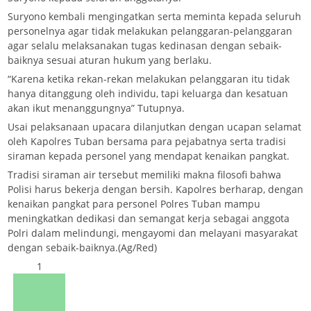
Suryono kembali mengingatkan serta meminta kepada seluruh
personelnya agar tidak melakukan pelanggaran-pelanggaran
agar selalu melaksanakan tugas kedinasan dengan sebaik-
baiknya sesuai aturan hukum yang berlaku.
“Karena ketika rekan-rekan melakukan pelanggaran itu tidak
hanya ditanggung oleh individu, tapi keluarga dan kesatuan
akan ikut menanggungnya” Tutupnya.
Usai pelaksanaan upacara dilanjutkan dengan ucapan selamat
oleh Kapolres Tuban bersama para pejabatnya serta tradisi
siraman kepada personel yang mendapat kenaikan pangkat.
Tradisi siraman air tersebut memiliki makna filosofi bahwa
Polisi harus bekerja dengan bersih. Kapolres berharap, dengan
kenaikan pangkat para personel Polres Tuban mampu
meningkatkan dedikasi dan semangat kerja sebagai anggota
Polri dalam melindungi, mengayomi dan melayani masyarakat
dengan sebaik-baiknya.(Ag/Red)
1