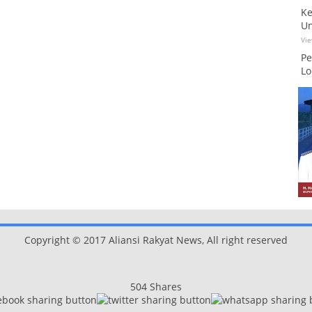
Ke
Un
Vi
Pe
Lo
Copyright © 2017 Aliansi Rakyat News, All right reserved
504
Shares