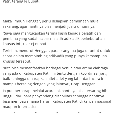
Pati”, terang Pj Bupati.
Maka, imbuh Henggar, perlu disiapkan pembinaan mulai
sekarang, agar nantinya bisa menjadi juara umumnya.
“Saya juga mengucapkan terima kasih kepada pelatih dan
pembina yang sudah sabar melatih adik-adik berkebutuhan
khusus ini”, ujar Pj Bupati.
Terlebih, menurut Henggar, para orang tua juga dituntut untuk
sabar dalam membimbing adik-adik yang punya kemampuan
khusus tersebut.
“Kita bisa memanfaatkan berbagai venue atau arena olahraga
yang ada di Kabupaten Pati. Ini tentu dengan koordinasi yang
baik sehingga diharapkan atlet-atlet yang lahir dari acara ini
mampu bersaing dengan yang lainnya”, ucap Henggar.
Ia pun berharap melalui acara ini, nantinya bisa tersaring bibit
unggul dari para penyandang disabilitas sehingga nantinya
bisa membawa nama harum Kabupaten Pati di kancah nasional
maupun internasional.