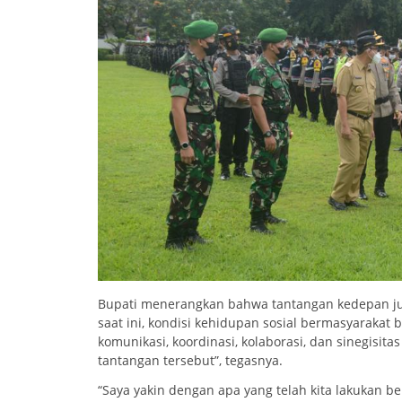
Bupati menerangkan bahwa tantangan kedepan juga
saat ini, kondisi kehidupan sosial bermasyarakat b
komunikasi, koordinasi, kolaborasi, dan sinegisi
tantangan tersebut”, tegasnya.
“Saya yakin dengan apa yang telah kita lakukan b