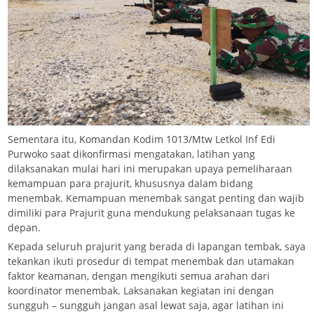
Sementara itu, Komandan Kodim 1013/Mtw Letkol Inf Edi
Purwoko saat dikonfirmasi mengatakan, latihan yang
dilaksanakan mulai hari ini merupakan upaya pemeliharaan
kemampuan para prajurit, khususnya dalam bidang
menembak. Kemampuan menembak sangat penting dan wajib
dimiliki para Prajurit guna mendukung pelaksanaan tugas ke
depan.
Kepada seluruh prajurit yang berada di lapangan tembak, saya
tekankan ikuti prosedur di tempat menembak dan utamakan
faktor keamanan, dengan mengikuti semua arahan dari
koordinator menembak. Laksanakan kegiatan ini dengan
sungguh – sungguh jangan asal lewat saja, agar latihan ini