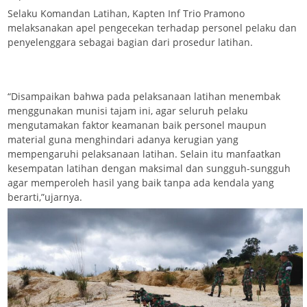
Selaku Komandan Latihan, Kapten Inf Trio Pramono
melaksanakan apel pengecekan terhadap personel pelaku dan
penyelenggara sebagai bagian dari prosedur latihan.
“Disampaikan bahwa pada pelaksanaan latihan menembak
menggunakan munisi tajam ini, agar seluruh pelaku
mengutamakan faktor keamanan baik personel maupun
material guna menghindari adanya kerugian yang
mempengaruhi pelaksanaan latihan. Selain itu manfaatkan
kesempatan latihan dengan maksimal dan sungguh-sungguh
agar memperoleh hasil yang baik tanpa ada kendala yang
berarti,”ujarnya.