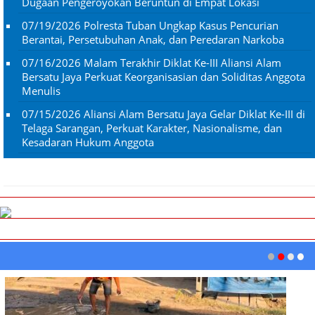
Dugaan Pengeroyokan Beruntun di Empat Lokasi
07/19/2026
Polresta Tuban Ungkap Kasus Pencurian
Berantai, Persetubuhan Anak, dan Peredaran Narkoba
07/16/2026
Malam Terakhir Diklat Ke-III Aliansi Alam
Bersatu Jaya Perkuat Keorganisasian dan Soliditas Anggota
Menulis
07/15/2026
Aliansi Alam Bersatu Jaya Gelar Diklat Ke-III di
Telaga Sarangan, Perkuat Karakter, Nasionalisme, dan
Kesadaran Hukum Anggota