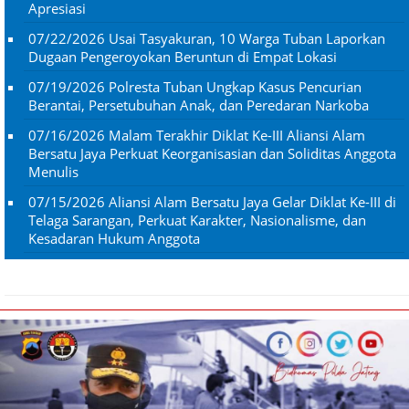
Apresiasi
07/22/2026
Usai Tasyakuran, 10 Warga Tuban Laporkan
Dugaan Pengeroyokan Beruntun di Empat Lokasi
07/19/2026
Polresta Tuban Ungkap Kasus Pencurian
Berantai, Persetubuhan Anak, dan Peredaran Narkoba
07/16/2026
Malam Terakhir Diklat Ke-III Aliansi Alam
Bersatu Jaya Perkuat Keorganisasian dan Soliditas Anggota
Menulis
07/15/2026
Aliansi Alam Bersatu Jaya Gelar Diklat Ke-III di
Telaga Sarangan, Perkuat Karakter, Nasionalisme, dan
Kesadaran Hukum Anggota