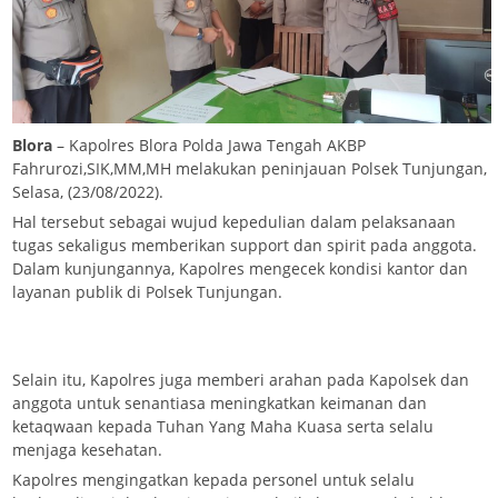
Blora
– Kapolres Blora Polda Jawa Tengah AKBP
Fahrurozi,SIK,MM,MH melakukan peninjauan Polsek Tunjungan,
Selasa, (23/08/2022).
Hal tersebut sebagai wujud kepedulian dalam pelaksanaan
tugas sekaligus memberikan support dan spirit pada anggota.
Dalam kunjungannya, Kapolres mengecek kondisi kantor dan
layanan publik di Polsek Tunjungan.
Selain itu, Kapolres juga memberi arahan pada Kapolsek dan
anggota untuk senantiasa meningkatkan keimanan dan
ketaqwaan kepada Tuhan Yang Maha Kuasa serta selalu
menjaga kesehatan.
Kapolres mengingatkan kepada personel untuk selalu