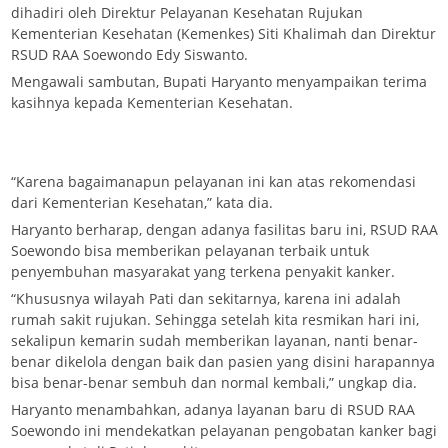
dihadiri oleh Direktur Pelayanan Kesehatan Rujukan
Kementerian Kesehatan (Kemenkes) Siti Khalimah dan Direktur
RSUD RAA Soewondo Edy Siswanto.
Mengawali sambutan, Bupati Haryanto menyampaikan terima
kasihnya kepada Kementerian Kesehatan.
“Karena bagaimanapun pelayanan ini kan atas rekomendasi
dari Kementerian Kesehatan,” kata dia.
Haryanto berharap, dengan adanya fasilitas baru ini, RSUD RAA
Soewondo bisa memberikan pelayanan terbaik untuk
penyembuhan masyarakat yang terkena penyakit kanker.
“Khususnya wilayah Pati dan sekitarnya, karena ini adalah
rumah sakit rujukan. Sehingga setelah kita resmikan hari ini,
sekalipun kemarin sudah memberikan layanan, nanti benar-
benar dikelola dengan baik dan pasien yang disini harapannya
bisa benar-benar sembuh dan normal kembali,” ungkap dia.
Haryanto menambahkan, adanya layanan baru di RSUD RAA
Soewondo ini mendekatkan pelayanan pengobatan kanker bagi