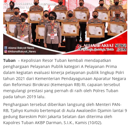
Tuban
– Kepolisian Resor Tuban kembali mendapatkan
penghargaan Pelayanan Publik kategori A Pelayanan Prima
dalam kegiatan evaluasi kinerja pelayanan publik lingkup Polri
tahun 2021 dari Kementerian Pendayagunaan Aparatur Negara
dan Reformasi Birokrasi (Kemenpan RB) RI, capaian tersebut
mengulangi prestasi yang pernah di raih oleh Polres Tuban
pada tahun 2019 lalu.
Penghargaan tersebut diberikan langsung oleh Menteri PAN-
RB, Tjahyo Kumolo bertempat di Aula Awaloedin Djamin lantai 9
gedung Bareskim Polri Jakarta Selatan dan diterima oleh
Kapolres Tuban AKBP Darman, S.I.K., Kamis (10/02).