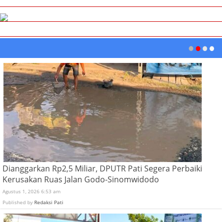
Dianggarkan Rp2,5 Miliar, DPUTR Pati Segera Perbaiki
Kerusakan Ruas Jalan Godo-Sinomwidodo
Agustus 1, 2026 6:53 am
Published by
Redaksi Pati