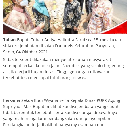
Tuban
-Bupati Tuban Aditya Halindra Faridzky, SE. melakukan
sidak ke Jembatan di Jalan Daendels Kelurahan Panyuran,
Senin, 04 Oktober 2021.
Sidak tersebut dilakukan menyusul keluhan masyarakat
setempat terkait kondisi Jalan Daendels yang selalu tergenang
air jika terjadi hujan deras. Tinggi genangan dikawasan
tersebut bisa mencapai lutut orang dewasa.
Bersama Sekda Budi Wiyana serta Kepala Dinas PUPR Agung
Supriyadi, Mas Bupati melihat kondisi jembatan yang sudah
tidak berbentuk tersebut, serta kondisi sungai dibawahnya
yang telah mengalami pendangkalan dan penyempitan.
Pendangkalan terjadi akibat banyaknya sampah dan