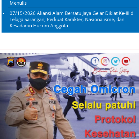
Menulis
07/15/2026
Aliansi Alam Bersatu Jaya Gelar Diklat Ke-III di
Telaga Sarangan, Perkuat Karakter, Nasionalisme, dan
Kesadaran Hukum Anggota