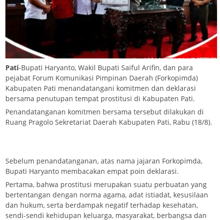
Pati
-Bupati Haryanto, Wakil Bupati Saiful Arifin, dan para
pejabat Forum Komunikasi Pimpinan Daerah (Forkopimda)
Kabupaten Pati menandatangani komitmen dan deklarasi
bersama penutupan tempat prostitusi di Kabupaten Pati.
Penandatanganan komitmen bersama tersebut dilakukan di
Ruang Pragolo Sekretariat Daerah Kabupaten Pati, Rabu (18/8).
Sebelum penandatanganan, atas nama jajaran Forkopimda,
Bupati Haryanto membacakan empat poin deklarasi.
Pertama, bahwa prostitusi merupakan suatu perbuatan yang
bertentangan dengan norma agama, adat istiadat, kesusilaan
dan hukum, serta berdampak negatif terhadap kesehatan,
sendi-sendi kehidupan keluarga, masyarakat, berbangsa dan