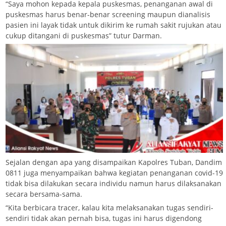
“Saya mohon kepada kepala puskesmas, penanganan awal di
puskesmas harus benar-benar screening maupun dianalisis
pasien ini layak tidak untuk dikirim ke rumah sakit rujukan atau
cukup ditangani di puskesmas” tutur Darman.
Sejalan dengan apa yang disampaikan Kapolres Tuban, Dandim
0811 juga menyampaikan bahwa kegiatan penanganan covid-19
tidak bisa dilakukan secara individu namun harus dilaksanakan
secara bersama-sama.
“Kita berbicara tracer, kalau kita melaksanakan tugas sendiri-
sendiri tidak akan pernah bisa, tugas ini harus digendong