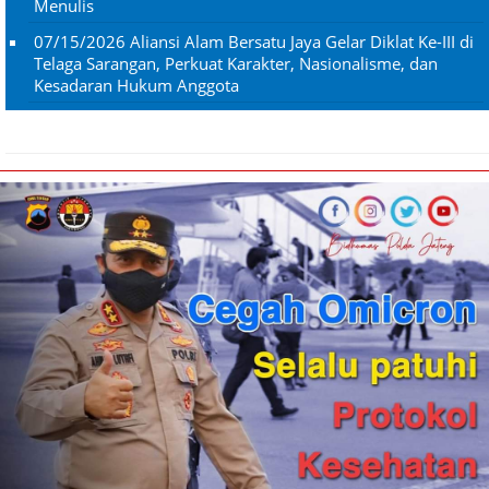
Menulis
07/15/2026
Aliansi Alam Bersatu Jaya Gelar Diklat Ke-III di
Telaga Sarangan, Perkuat Karakter, Nasionalisme, dan
Kesadaran Hukum Anggota