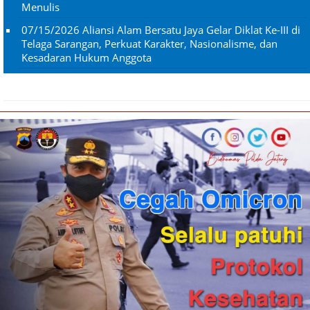
Menulis
07/15/2026
Aliansi Alam Bersatu Jaya Gelar Diklat Ke-III di
Telaga Sarangan, Perkuat Karakter, Nasionalisme, dan
Kesadaran Hukum Anggota