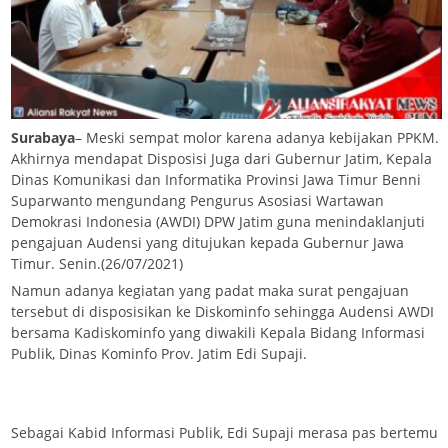
Surabaya
– Meski sempat molor karena adanya kebijakan PPKM.
Akhirnya mendapat Disposisi Juga dari Gubernur Jatim, Kepala
Dinas Komunikasi dan Informatika Provinsi Jawa Timur Benni
Suparwanto mengundang Pengurus Asosiasi Wartawan
Demokrasi Indonesia (AWDI) DPW Jatim guna menindaklanjuti
pengajuan Audensi yang ditujukan kepada Gubernur Jawa
Timur. Senin.(26/07/2021)
Namun adanya kegiatan yang padat maka surat pengajuan
tersebut di disposisikan ke Diskominfo sehingga Audensi AWDI
bersama Kadiskominfo yang diwakili Kepala Bidang Informasi
Publik, Dinas Kominfo Prov. Jatim Edi Supaji.
Sebagai Kabid Informasi Publik, Edi Supaji merasa pas bertemu