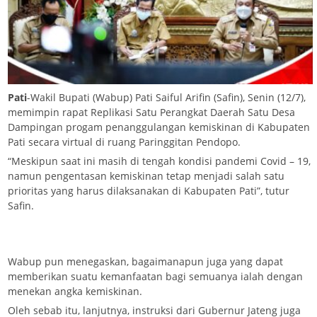
Pati
-Wakil Bupati (Wabup) Pati Saiful Arifin (Safin), Senin (12/7),
memimpin rapat Replikasi Satu Perangkat Daerah Satu Desa
Dampingan progam penanggulangan kemiskinan di Kabupaten
Pati secara virtual di ruang Paringgitan Pendopo.
“Meskipun saat ini masih di tengah kondisi pandemi Covid – 19,
namun pengentasan kemiskinan tetap menjadi salah satu
prioritas yang harus dilaksanakan di Kabupaten Pati”, tutur
Safin.
Wabup pun menegaskan, bagaimanapun juga yang dapat
memberikan suatu kemanfaatan bagi semuanya ialah dengan
menekan angka kemiskinan.
Oleh sebab itu, lanjutnya, instruksi dari Gubernur Jateng juga