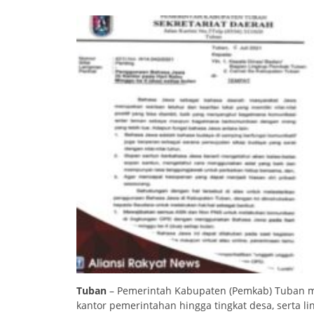
Tuban
– Pemerintah Kabupaten (Pemkab) Tuban 
kantor pemerintahan hingga tingkat desa, serta l