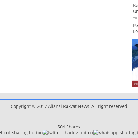
Ke
Un
Vi
Pe
Lo
Copyright © 2017 Aliansi Rakyat News, All right reserved
504
Shares