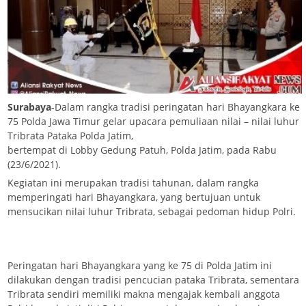
Surabaya
-Dalam rangka tradisi peringatan hari Bhayangkara ke
75 Polda Jawa Timur gelar upacara pemuliaan nilai – nilai luhur
Tribrata Pataka Polda Jatim,
bertempat di Lobby Gedung Patuh, Polda Jatim, pada Rabu
(23/6/2021).
Kegiatan ini merupakan tradisi tahunan, dalam rangka
memperingati hari Bhayangkara, yang bertujuan untuk
mensucikan nilai luhur Tribrata, sebagai pedoman hidup Polri.
Peringatan hari Bhayangkara yang ke 75 di Polda Jatim ini
dilakukan dengan tradisi pencucian pataka Tribrata, sementara
Tribrata sendiri memiliki makna mengajak kembali anggota