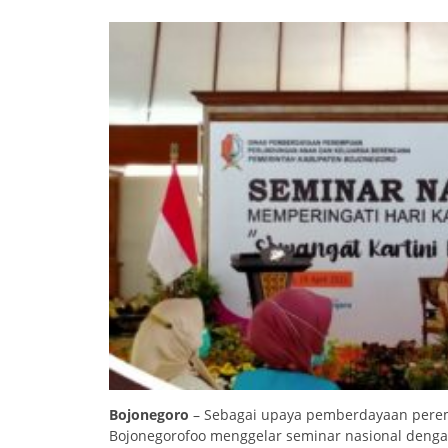
Bojonegoro
– Sebagai upaya pemberdayaan perem
Bojonegorofoo menggelar seminar nasional denga