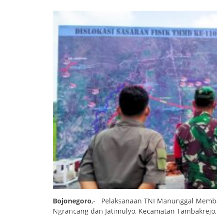
Bojonegoro
,- Pelaksanaan TNI Manunggal Memba
Ngrancang dan Jatimulyo, Kecamatan Tambakrejo, 