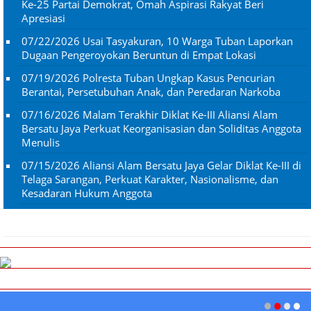
Ke-25 Partai Demokrat, Omah Aspirasi Rakyat Beri
Apresiasi
07/22/2026
Usai Tasyakuran, 10 Warga Tuban Laporkan
Dugaan Pengeroyokan Beruntun di Empat Lokasi
07/19/2026
Polresta Tuban Ungkap Kasus Pencurian
Berantai, Persetubuhan Anak, dan Peredaran Narkoba
07/16/2026
Malam Terakhir Diklat Ke-III Aliansi Alam
Bersatu Jaya Perkuat Keorganisasian dan Soliditas Anggota
Menulis
07/15/2026
Aliansi Alam Bersatu Jaya Gelar Diklat Ke-III di
Telaga Sarangan, Perkuat Karakter, Nasionalisme, dan
Kesadaran Hukum Anggota