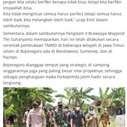
Jangan kita selalu berfikir kenapa tidak bisa, tetapi kita berfikir
insyaallah bisa.
Kita tidak mengincar semua harus perfect tetapi semua harus
lebih baik, kita melangkah lebih baik,” ucap Emil dalam
sambutannya.
Sementara, dalam sambutannya Pangdam V Brawijaya Mayjend
TNI Suharyanto memaparkan, hari ini telah dilakukan secara
serentak pembukaan TMMD di beberapa wilayah di Jawa Timur,
selain di Bojonegoro ada di Bondowoso, Sumenep, dan di
Pacitan.
Bojonegoro dianggap tempat yang strategis, di samping
anggarannya juga yang paling besar nilai proyeknya, sehingga
sebagai penghargaan maka Forkopimda Jatim hadir secara
langsung.