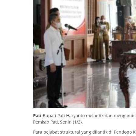
Pati
-Bupati Pati Haryanto melantik dan mengambil 
Pemkab Pati, Senin (1/3).
Para pejabat struktural yang dilantik di Pendopo 