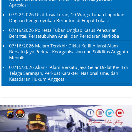
Apresiasi
07/22/2026
Usai Tasyakuran, 10 Warga Tuban Laporkan
Dugaan Pengeroyokan Beruntun di Empat Lokasi
07/19/2026
Polresta Tuban Ungkap Kasus Pencurian
Berantai, Persetubuhan Anak, dan Peredaran Narkoba
07/16/2026
Malam Terakhir Diklat Ke-III Aliansi Alam
Bersatu Jaya Perkuat Keorganisasian dan Soliditas Anggota
Menulis
07/15/2026
Aliansi Alam Bersatu Jaya Gelar Diklat Ke-III di
Telaga Sarangan, Perkuat Karakter, Nasionalisme, dan
Kesadaran Hukum Anggota