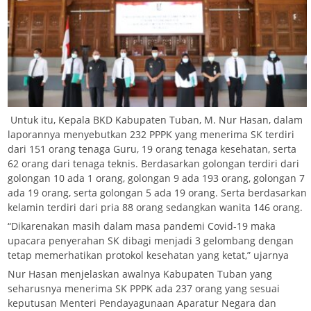
Untuk itu, Kepala BKD Kabupaten Tuban, M. Nur Hasan, dalam
laporannya menyebutkan 232 PPPK yang menerima SK terdiri
dari 151 orang tenaga Guru, 19 orang tenaga kesehatan, serta
62 orang dari tenaga teknis. Berdasarkan golongan terdiri dari
golongan 10 ada 1 orang, golongan 9 ada 193 orang, golongan 7
ada 19 orang, serta golongan 5 ada 19 orang. Serta berdasarkan
kelamin terdiri dari pria 88 orang sedangkan wanita 146 orang.
“Dikarenakan masih dalam masa pandemi Covid-19 maka
upacara penyerahan SK dibagi menjadi 3 gelombang dengan
tetap memerhatikan protokol kesehatan yang ketat,” ujarnya
Nur Hasan menjelaskan awalnya Kabupaten Tuban yang
seharusnya menerima SK PPPK ada 237 orang yang sesuai
keputusan Menteri Pendayagunaan Aparatur Negara dan