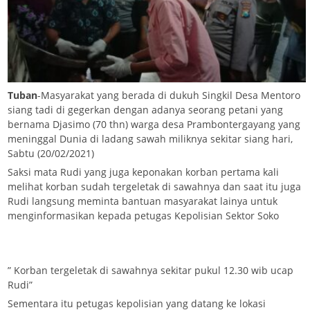
Tuban
-Masyarakat yang berada di dukuh Singkil Desa Mentoro
siang tadi di gegerkan dengan adanya seorang petani yang
bernama Djasimo (70 thn) warga desa Prambontergayang yang
meninggal Dunia di ladang sawah miliknya sekitar siang hari,
Sabtu (20/02/2021)
Saksi mata Rudi yang juga keponakan korban pertama kali
melihat korban sudah tergeletak di sawahnya dan saat itu juga
Rudi langsung meminta bantuan masyarakat lainya untuk
menginformasikan kepada petugas Kepolisian Sektor Soko
” Korban tergeletak di sawahnya sekitar pukul 12.30 wib ucap
Rudi”
Sementara itu petugas kepolisian yang datang ke lokasi