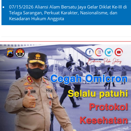
07/15/2026
Aliansi Alam Bersatu Jaya Gelar Diklat Ke-III di
Telaga Sarangan, Perkuat Karakter, Nasionalisme, dan
Kesadaran Hukum Anggota