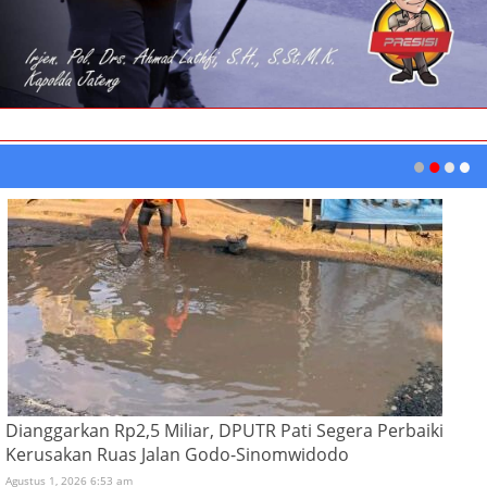
Dianggarkan Rp2,5 Miliar, DPUTR Pati Segera Perbaiki
Kerusakan Ruas Jalan Godo-Sinomwidodo
Agustus 1, 2026 6:53 am