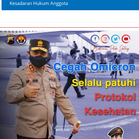
Kesadaran Hukum Anggota