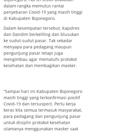
dalam rangka memutus rantai
penyebaran Covid-19 yang masih tinggi
di Kabupaten Bojonegoro.
Dalam kesempatan tersebut, Kapolres
dan Dandim berkeliling dan blusukan
ke sudut-sudut pasar. Tak sekadar
menyapa para pedagang maupun
pengunjung pasar tetapi juga
mengimbau agar mematuhi protokol
kesehatan dan membagikan masker.
“Sampai hari ini Kabupaten Bojonegoro
masih tinggi yang terkonfirmasi positif
Covid-19 dan tersuspect. Perlu kerja
keras kita semua termasuk masyarakat,
para pedagang dan pengunjung pasar
untuk disiplin protokol kesehatan
utamanya menggunakan masker saat