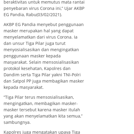
beraktivitas untuk memutus mata rantai
penyebaran virus Corona ini,” Ujar AKBP
EG Pandia, Rabu(03/02/2021).
AKBP EG Pandia menyebut penggunaan
masker merupakan hal yang dapat
menyelamatkan dari virus Corona. Ia
dan unsur Tiga Pilar juga turut
menyosialisasikan dan mengingatkan
penggunaan masker kepada
masyarakat. Selain mensosialisasikan
protokol kesehatan, Kapolres dan
Dandim serta Tiga Pilar yakni TNI-Polri
dan Satpol PP juga membagikan masker
kepada masyarakat.
“Tiga Pilar terus mensosialisasikan,
mengingatkan, membagikan masker-
masker tersebut karena masker itulah
yang akan menyelamatkan kita semua,”
sambungnya.
Kapolres juga mengatakan upaya Tiga