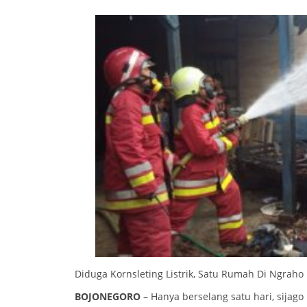
Diduga Kornsleting Listrik, Satu Rumah Di Ngraho
BOJONEGORO
– Hanya berselang satu hari, sij