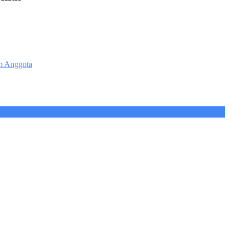
um Anggota