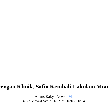
engan Klinik, Safin Kembali Lakukan Mon
AliansiRakyatNews -
MJ
(857 Views) Senin, 18 Mei 2020 - 10:14