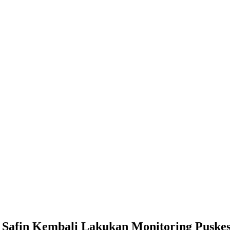
, Safin Kembali Lakukan Monitoring Puske