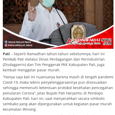
Pati
– Seperti Ramadhan tahun-tahun sebelumnya, hari ini
Pemkab Pati melalui Dinas Perdagangan dan Perindustrian
(Disdagperin) dan Tim Penggerak PKK Kabupaten Pati, juga
kembali menggelar pasar murah.
“Hanya saja kali ini nuansanya karena masih di tengah pandemi
Covid-19, maka teknis penyelenggaraannya pun disesuaikan
sehingga memenuhi ketentuan protokol kesehatan pencegahan
penularan Corona”, jelas Bupati Pati Haryanto, di Pendopo
Kabupaten Pati, hari ini, saat menyerahkan secara simbolis
sembako yang akan dipergunakan untuk kegiatan pasar murah
kecamatan Winong.