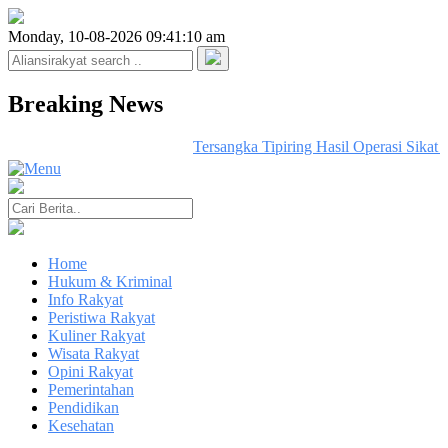
Monday, 10-08-2026 09:41:10 am
Breaking News
Tersangka Tipiring Hasil Operasi Sikat
Home
Hukum & Kriminal
Info Rakyat
Peristiwa Rakyat
Kuliner Rakyat
Wisata Rakyat
Opini Rakyat
Pemerintahan
Pendidikan
Kesehatan