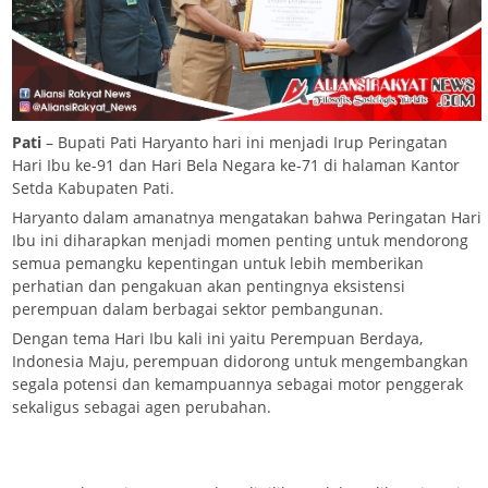
Pati
– Bupati Pati Haryanto hari ini menjadi Irup Peringatan
Hari Ibu ke-91 dan Hari Bela Negara ke-71 di halaman Kantor
Setda Kabupaten Pati.
Haryanto dalam amanatnya mengatakan bahwa Peringatan Hari
Ibu ini diharapkan menjadi momen penting untuk mendorong
semua pemangku kepentingan untuk lebih memberikan
perhatian dan pengakuan akan pentingnya eksistensi
perempuan dalam berbagai sektor pembangunan.
Dengan tema Hari Ibu kali ini yaitu Perempuan Berdaya,
Indonesia Maju, perempuan didorong untuk mengembangkan
segala potensi dan kemampuannya sebagai motor penggerak
sekaligus sebagai agen perubahan.