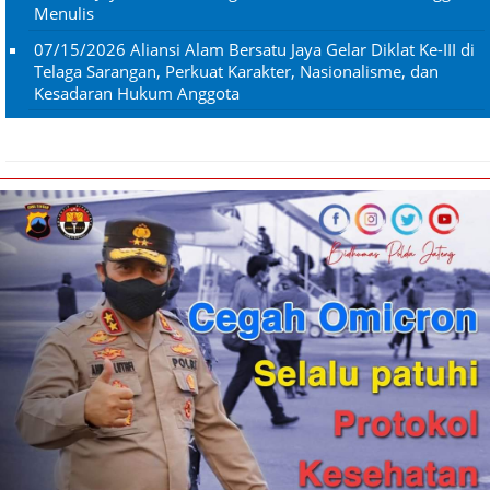
Menulis
07/15/2026
Aliansi Alam Bersatu Jaya Gelar Diklat Ke-III di
Telaga Sarangan, Perkuat Karakter, Nasionalisme, dan
Kesadaran Hukum Anggota