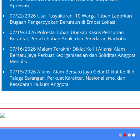
Apresiasi
07/22/2026
Usai Tasyakuran, 10 Warga Tuban Laporkan
Dugaan Pengeroyokan Beruntun di Empat Lokasi
07/19/2026
Polresta Tuban Ungkap Kasus Pencurian
Berantai, Persetubuhan Anak, dan Peredaran Narkoba
07/16/2026
Malam Terakhir Diklat Ke-III Aliansi Alam
Bersatu Jaya Perkuat Keorganisasian dan Soliditas Anggota
Menulis
07/15/2026
Aliansi Alam Bersatu Jaya Gelar Diklat Ke-III di
Telaga Sarangan, Perkuat Karakter, Nasionalisme, dan
Kesadaran Hukum Anggota