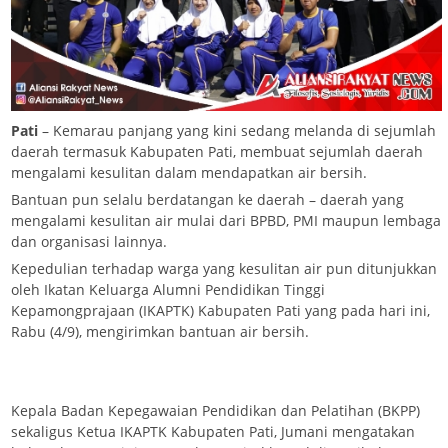
Pati
– Kemarau panjang yang kini sedang melanda di sejumlah
daerah termasuk Kabupaten Pati, membuat sejumlah daerah
mengalami kesulitan dalam mendapatkan air bersih.
Bantuan pun selalu berdatangan ke daerah – daerah yang
mengalami kesulitan air mulai dari BPBD, PMI maupun lembaga
dan organisasi lainnya.
Kepedulian terhadap warga yang kesulitan air pun ditunjukkan
oleh Ikatan Keluarga Alumni Pendidikan Tinggi
Kepamongprajaan (IKAPTK) Kabupaten Pati yang pada hari ini,
Rabu (4/9), mengirimkan bantuan air bersih.
Kepala Badan Kepegawaian Pendidikan dan Pelatihan (BKPP)
sekaligus Ketua IKAPTK Kabupaten Pati, Jumani mengatakan