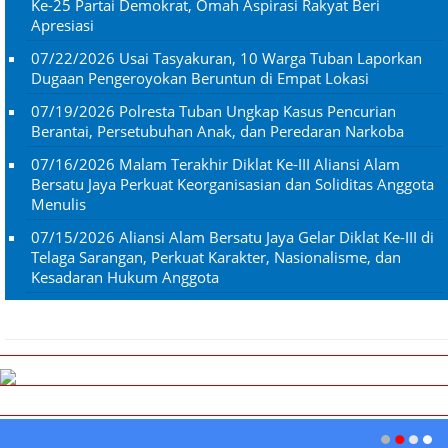
Ke-25 Partai Demokrat, Omah Aspirasi Rakyat Beri
Apresiasi
07/22/2026
Usai Tasyakuran, 10 Warga Tuban Laporkan
Dugaan Pengeroyokan Beruntun di Empat Lokasi
07/19/2026
Polresta Tuban Ungkap Kasus Pencurian
Berantai, Persetubuhan Anak, dan Peredaran Narkoba
07/16/2026
Malam Terakhir Diklat Ke-III Aliansi Alam
Bersatu Jaya Perkuat Keorganisasian dan Soliditas Anggota
Menulis
07/15/2026
Aliansi Alam Bersatu Jaya Gelar Diklat Ke-III di
Telaga Sarangan, Perkuat Karakter, Nasionalisme, dan
Kesadaran Hukum Anggota