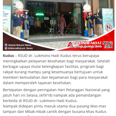
Kudus
– RSUD dr. Lukmono Hadi Kudus terus berupaya
meningkatkan pelayanan kesehatan bagi masyarakat. Setelah
berbagai upaya mulai kelengkapan fasilitas, program bagi
rakyat kurang mampu yang kesemuanya bertujuan untuk
memberi kemudahan dan keyamanan bagi para masyarakat
dalam memperoleh layanan kesehatan.
Bertepatan dengan peringatan Hari Pelanggan Nasional yang
jatuh hari ini Selasa, (4/9/18) nampak ada pemandangan
berbeda di RSUD dr. Lukmono Hadi Kudus.
Nampak didepan pintu masuk utama dua pasang Mas-mas
tampan dan Mbak-mbak cantik dengan busana khas Kudus