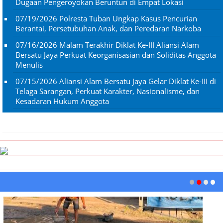
Dugaan Pengeroyokan Beruntun di Empat Lokasi
07/19/2026
Polresta Tuban Ungkap Kasus Pencurian
Berantai, Persetubuhan Anak, dan Peredaran Narkoba
07/16/2026
Malam Terakhir Diklat Ke-III Aliansi Alam
Bersatu Jaya Perkuat Keorganisasian dan Soliditas Anggota
Menulis
07/15/2026
Aliansi Alam Bersatu Jaya Gelar Diklat Ke-III di
Telaga Sarangan, Perkuat Karakter, Nasionalisme, dan
Kesadaran Hukum Anggota