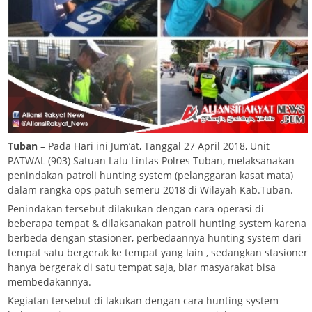
Tuban
– Pada Hari ini Jum’at, Tanggal 27 April 2018, Unit
PATWAL (903) Satuan Lalu Lintas Polres Tuban, melaksanakan
penindakan patroli hunting system (pelanggaran kasat mata)
dalam rangka ops patuh semeru 2018 di Wilayah Kab.Tuban.
Penindakan tersebut dilakukan dengan cara operasi di
beberapa tempat & dilaksanakan patroli hunting system karena
berbeda dengan stasioner, perbedaannya hunting system dari
tempat satu bergerak ke tempat yang lain , sedangkan stasioner
hanya bergerak di satu tempat saja, biar masyarakat bisa
membedakannya.
Kegiatan tersebut di lakukan dengan cara hunting system