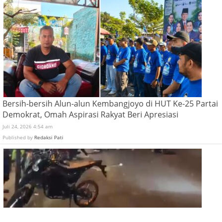
Bersih-bersih Alun-alun Kembangjoyo di HUT Ke-25 Partai
Demokrat, Omah Aspirasi Rakyat Beri Apresiasi
Juli 24, 2026 4:54 am
Published by
Redaksi Pati