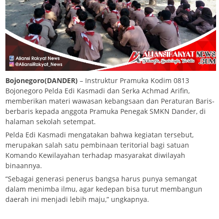
Bojonegoro(DANDER)
– Instruktur Pramuka Kodim 0813
Bojonegoro Pelda Edi Kasmadi dan Serka Achmad Arifin,
memberikan materi wawasan kebangsaan dan Peraturan Baris-
berbaris kepada anggota Pramuka Penegak SMKN Dander, di
halaman sekolah setempat.
Pelda Edi Kasmadi mengatakan bahwa kegiatan tersebut,
merupakan salah satu pembinaan teritorial bagi satuan
Komando Kewilayahan terhadap masyarakat diwilayah
binaannya.
“Sebagai generasi penerus bangsa harus punya semangat
dalam menimba ilmu, agar kedepan bisa turut membangun
daerah ini menjadi lebih maju,” ungkapnya.