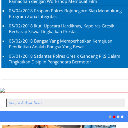
Ramadhan dengan Workshop Membuat Film
05/04/2018
Propam Polres Bojonegoro Siap Mendukung
Program Zona Integritas
05/02/2018
Ikuti Upacara Hardiknas, Kapolres Gresik
Berharap Siswa Tingkatkan Prestasi
05/02/2018
Bangsa Yang Memperhatikan Kemajuan
Pendidikan Adalah Bangsa Yang Besar
05/01/2018
Satlantas Polres Gresik Gandeng PKS Dalam
Tingkatkan Disiplin Pengendara Bermotor
Aliansi Rakyat News