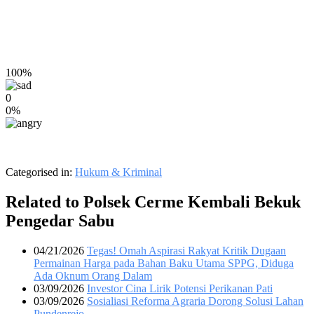
100%
0
0%
Categorised in:
Hukum & Kriminal
Related to Polsek Cerme Kembali Bekuk
Pengedar Sabu
04/21/2026
Tegas! Omah Aspirasi Rakyat Kritik Dugaan
Permainan Harga pada Bahan Baku Utama SPPG, Diduga
Ada Oknum Orang Dalam
03/09/2026
Investor Cina Lirik Potensi Perikanan Pati
03/09/2026
Sosialiasi Reforma Agraria Dorong Solusi Lahan
Pundenrejo