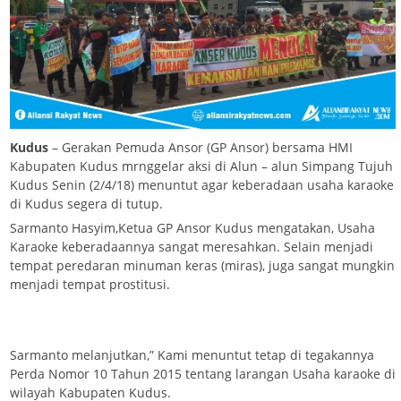
Kudus
– Gerakan Pemuda Ansor (GP Ansor) bersama HMI
Kabupaten Kudus mrnggelar aksi di Alun – alun Simpang Tujuh
Kudus Senin (2/4/18) menuntut agar keberadaan usaha karaoke
di Kudus segera di tutup.
Sarmanto Hasyim,Ketua GP Ansor Kudus mengatakan, Usaha
Karaoke keberadaannya sangat meresahkan. Selain menjadi
tempat peredaran minuman keras (miras), juga sangat mungkin
menjadi tempat prostitusi.
Sarmanto melanjutkan,” Kami menuntut tetap di tegakannya
Perda Nomor 10 Tahun 2015 tentang larangan Usaha karaoke di
wilayah Kabupaten Kudus.