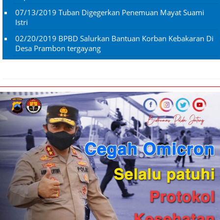
07/13/2019
Tuban Digegerkan Penemuan Mayat Suami
Istri
02/20/2019
BPBD Salurkan Bantuan Korban Kebakaran Di
Desa Prambon tergayang