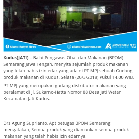
Kudus(JATI)
– Balai Pengawas Obat dan Makanan (BPOM)
Semarang Jawa Tengah, menyita sejumlah produk makanan
yang telah habis izin edar yang ada di PT MPJ sebuah Gudang
produk makanan di Kudus, Selasa (20/3/2018) Pukul 14.00 WIB.
PT MPJ yang merupakan gudang distributor makanan yang
beralamat di Jl. Sukarno-Hatta Nomor 88 Desa Jati Wetan
Kecamatan Jati Kudus.
Drs Agung Suprianto, Apt petugas BPOM Semarang
mengatakan, Semua produk yang diamankan semua produk
makanan yang telah habis izin edarnya.